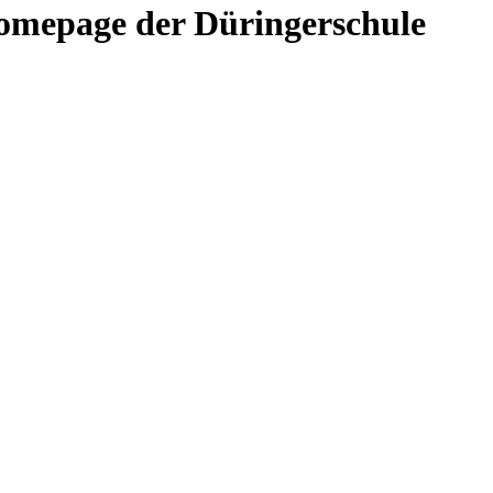
omepage der Düringerschule