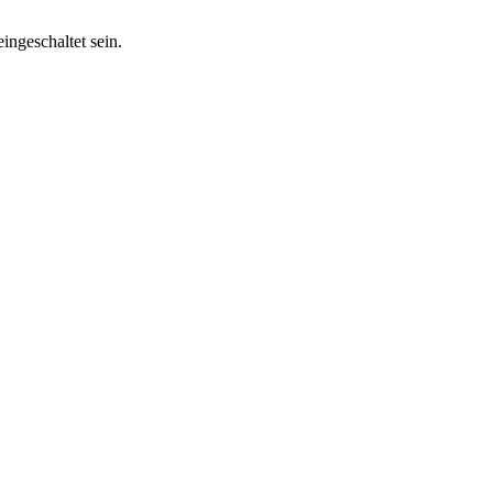
ingeschaltet sein.