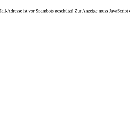
ail-Adresse ist vor Spambots geschützt! Zur Anzeige muss JavaScript e