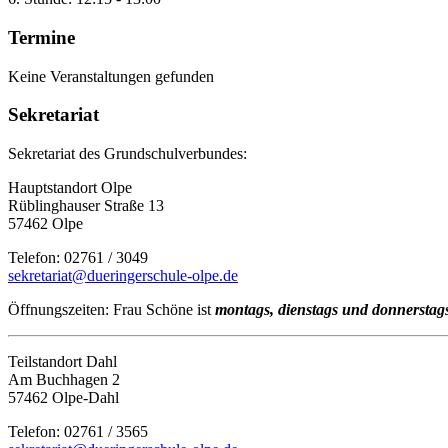
Termine
Keine Veranstaltungen gefunden
Sekretariat
Sekretariat des Grundschulverbundes:
Hauptstandort Olpe
Rüblinghauser Straße 13
57462 Olpe
Telefon: 02761 / 3049
sekretariat@dueringerschule-olpe.de
Öffnungszeiten: Frau Schöne ist
montags, dienstags und donnerstags
Teilstandort Dahl
Am Buchhagen 2
57462 Olpe-Dahl
Telefon: 02761 / 3565