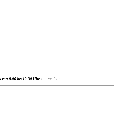
 von 8.00 bis 12.30 Uhr
zu erreichen.