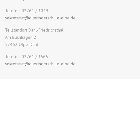
Telefon: 02761 / 3049
sekretariat@dueringerschule-olpe.de
Teilstandort Dahl-Friedrichsthal
Am Buchhagen 2
57462 Olpe-Dahl
Telefon: 02761 / 3565
sekretariat@dueringerschule-olpe.de