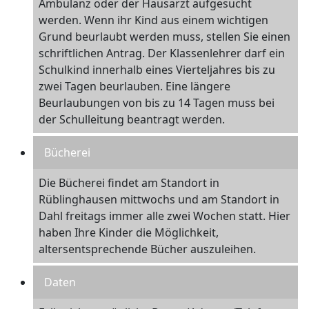
Ambulanz oder der Hausarzt aufgesucht
werden. Wenn ihr Kind aus einem wichtigen
Grund beurlaubt werden muss, stellen Sie einen
schriftlichen Antrag. Der Klassenlehrer darf ein
Schulkind innerhalb eines Vierteljahres bis zu
zwei Tagen beurlauben. Eine längere
Beurlaubungen von bis zu 14 Tagen muss bei
der Schulleitung beantragt werden.
Bücherei
Die Bücherei findet am Standort in
Rüblinghausen mittwochs und am Standort in
Dahl freitags immer alle zwei Wochen statt. Hier
haben Ihre Kinder die Möglichkeit,
altersentsprechende Bücher auszuleihen.
Daten