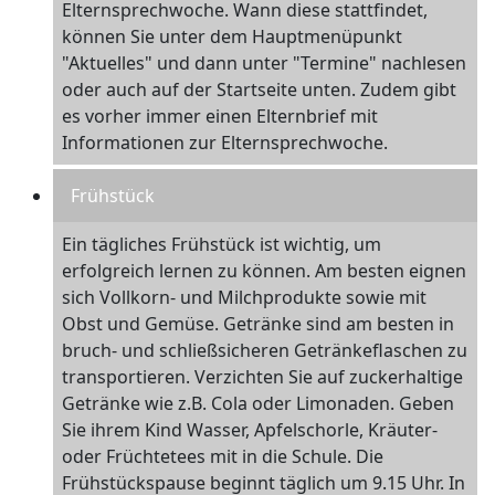
Elternsprechwoche. Wann diese stattfindet,
können Sie unter dem Hauptmenüpunkt
"Aktuelles" und dann unter "Termine" nachlesen
oder auch auf der Startseite unten. Zudem gibt
es vorher immer einen Elternbrief mit
Informationen zur Elternsprechwoche.
Frühstück
Ein tägliches Frühstück ist wichtig, um
erfolgreich lernen zu können. Am besten eignen
sich Vollkorn- und Milchprodukte sowie mit
Obst und Gemüse. Getränke sind am besten in
bruch- und schließsicheren Getränkeflaschen zu
transportieren. Verzichten Sie auf zuckerhaltige
Getränke wie z.B. Cola oder Limonaden. Geben
Sie ihrem Kind Wasser, Apfelschorle, Kräuter-
oder Früchtetees mit in die Schule. Die
Frühstückspause beginnt täglich um 9.15 Uhr. In