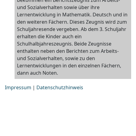
bekommen ein Berichtszeugnis zum Arbeits-
und Sozialverhalten sowie über ihre
Lernentwicklung in Mathematik. Deutsch und in
den weiteren Fächern. Dieses Zeugnis wird zum
Schuljahresende vergeben. Ab dem 3. Schuljahr
erhalten die Kinder auch ein
Schulhalbjahreszeugnis. Beide Zeugnisse
enthalten neben den Berichten zum Arbeits-
und Sozialverhalten, sowie zu den
Lernentwicklungen in den einzelnen Fächern,
dann auch Noten.
Impressum
|
Datenschutzhinweis
Impresum
Eigentümer für die