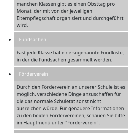
manchen Klassen gibt es einen Obsttag pro
Monat, der mit von der jeweiligen
Elternpflegschaft organisiert und durchgeführt
wird.
Fundsachen
Fast jede Klasse hat eine sogenannte Fundkiste,
in der die Fundsachen gesammelt werden.
Förderverein
Durch den Förderverein an unserer Schule ist es
möglich, verschiedene Dinge anzuschaffen für
die das normale Schuletat sonst nicht
ausreichen würde. Für genauere Informationen
zu den beiden Fördervereinen, schauen Sie bitte
im Hauptmenü unter "Förderverein".