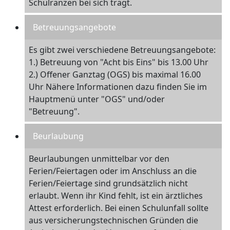
Schulranzen bei sich trägt.
Betreuungsangebote
Es gibt zwei verschiedene Betreuungsangebote:
1.) Betreuung von "Acht bis Eins" bis 13.00 Uhr
2.) Offener Ganztag (OGS) bis maximal 16.00
Uhr Nähere Informationen dazu finden Sie im
Hauptmenü unter "OGS" und/oder
"Betreuung".
Beurlaubung
Beurlaubungen unmittelbar vor den
Ferien/Feiertagen oder im Anschluss an die
Ferien/Feiertage sind grundsätzlich nicht
erlaubt. Wenn ihr Kind fehlt, ist ein ärztliches
Attest erforderlich. Bei einen Schulunfall sollte
aus versicherungstechnischen Gründen die