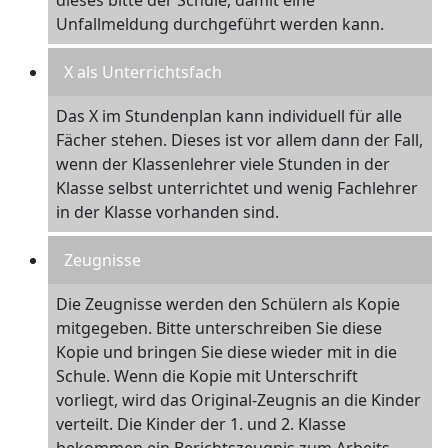
dieses bitte der Schule, damit eine
Unfallmeldung durchgeführt werden kann.
X als Unterrichtsfach
Das X im Stundenplan kann individuell für alle
Fächer stehen. Dieses ist vor allem dann der Fall,
wenn der Klassenlehrer viele Stunden in der
Klasse selbst unterrichtet und wenig Fachlehrer
in der Klasse vorhanden sind.
Zeugnisse
Die Zeugnisse werden den Schülern als Kopie
mitgegeben. Bitte unterschreiben Sie diese
Kopie und bringen Sie diese wieder mit in die
Schule. Wenn die Kopie mit Unterschrift
vorliegt, wird das Original-Zeugnis an die Kinder
verteilt. Die Kinder der 1. und 2. Klasse