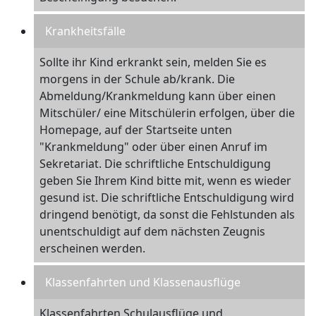
Krankheitsfälle
Sollte ihr Kind erkrankt sein, melden Sie es
morgens in der Schule ab/krank. Die
Abmeldung/Krankmeldung kann über einen
Mitschüler/ eine Mitschülerin erfolgen, über die
Homepage, auf der Startseite unten
"Krankmeldung" oder über einen Anruf im
Sekretariat. Die schriftliche Entschuldigung
geben Sie Ihrem Kind bitte mit, wenn es wieder
gesund ist. Die schriftliche Entschuldigung wird
dringend benötigt, da sonst die Fehlstunden als
unentschuldigt auf dem nächsten Zeugnis
erscheinen werden.
Klassenfahrten und Klassenausflüge
Klassenfahrten,Schulausflüge und