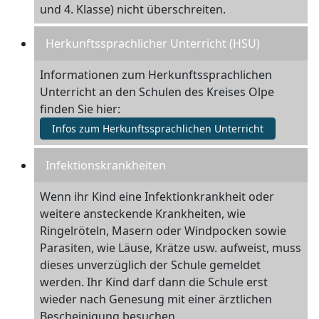
und 4. Klasse) nicht überschreiten.
Herkunftssprachlicher Unterricht (HSU)
Informationen zum Herkunftssprachlichen
Unterricht an den Schulen des Kreises Olpe
finden Sie hier:
Infos zum Herkunftssprachlichen Unterricht
Infektionskrankheiten
Wenn ihr Kind eine Infektionkrankheit oder
weitere ansteckende Krankheiten, wie
Ringelröteln, Masern oder Windpocken sowie
Parasiten, wie Läuse, Krätze usw. aufweist, muss
dieses unverzüglich der Schule gemeldet
werden. Ihr Kind darf dann die Schule erst
wieder nach Genesung mit einer ärztlichen
Bescheinigung besuchen.