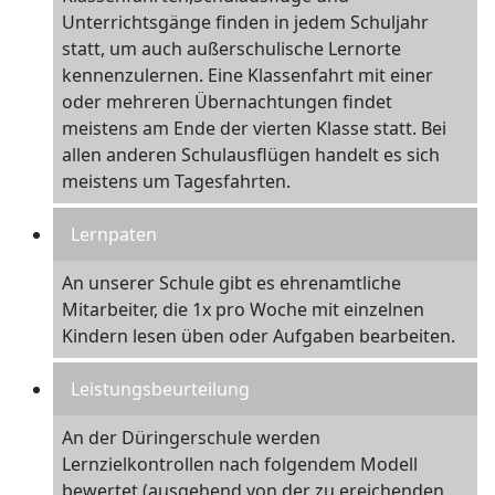
Unterrichtsgänge finden in jedem Schuljahr
statt, um auch außerschulische Lernorte
kennenzulernen. Eine Klassenfahrt mit einer
oder mehreren Übernachtungen findet
meistens am Ende der vierten Klasse statt. Bei
allen anderen Schulausflügen handelt es sich
meistens um Tagesfahrten.
Lernpaten
An unserer Schule gibt es ehrenamtliche
Mitarbeiter, die 1x pro Woche mit einzelnen
Kindern lesen üben oder Aufgaben bearbeiten.
Leistungsbeurteilung
An der Düringerschule werden
Lernzielkontrollen nach folgendem Modell
bewertet (ausgehend von der zu ereichenden