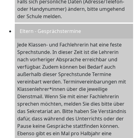
Falls sich persönliche Daten (Adresse/Telefon-
oder Handynummer) ändern, bitte umgehend
der Schule melden.
Eltern - Gesprächstermine
Jede Klassen- und Fachlehrerin hat eine feste
Sprechstunde. In dieser Zeit ist die Lehrerin
nach vorheriger Absprache erreichbar und
verfügbar. Zudem können bei Bedarf auch
außerhalb dieser Sprechstunde Termine
vereinbart werden. Terminvereinbarungen mit
Klassenlehrer*innen über die jeweilige
Dienstmail. Wenn Sie mit einer Fachlehrerin
sprechen möchten, melden Sie dies bitte über
das Sekretariat an. Bitte haben Sie Verständnis
dafür, dass während des Unterrichts oder der
Pause keine Gespräche stattfinden können.
Ebenso gibt es ein Mal pro Halbjahr eine