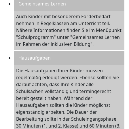
Gemeinsames Lernen
Auch Kinder mit besonderem Förderbedarf
nehmen in Regelklassen am Unterricht teil.
Nähere Informationen finden Sie im Menüpunkt
"Schulprogramm" unter "Gemeinsames Lernen
im Rahmen der inklusiven Bildung".
Hausaufgaben
Die Hausaufgaben Ihrer Kinder müssen
regelmäßig erledigt werden. Ebenso sollten Sie
darauf achten, dass Ihre Kinder alle
Schulsachen vollständig und termingerecht
bereit gestellt haben. Während der
Hausaufgaben sollten die Kinder möglichst
eigenständig arbeiten. Die Dauer der
Bearbeitung sollte in der Schuleingangsphase
30 Minuten (1. und 2. Klasse) und 60 Minuten (3.