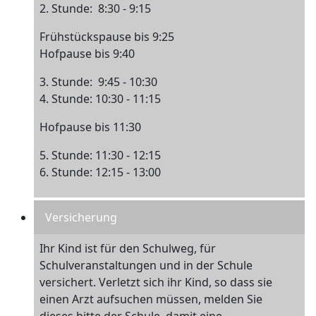
2. Stunde: 8:30 - 9:15
Frühstückspause bis 9:25
Hofpause bis 9:40
3. Stunde: 9:45 - 10:30
4. Stunde: 10:30 - 11:15
Hofpause bis 11:30
5. Stunde: 11:30 - 12:15
6. Stunde: 12:15 - 13:00
Versicherung
Ihr Kind ist für den Schulweg, für
Schulveranstaltungen und in der Schule
versichert. Verletzt sich ihr Kind, so dass sie
einen Arzt aufsuchen müssen, melden Sie