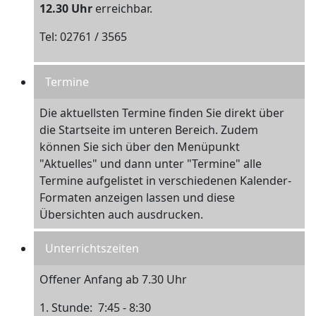
12.30 Uhr
erreichbar.
Tel: 02761 / 3565
Termine
Die aktuellsten Termine finden Sie direkt über
die Startseite im unteren Bereich. Zudem
können Sie sich über den Menüpunkt
"Aktuelles" und dann unter "Termine" alle
Termine aufgelistet in verschiedenen Kalender-
Formaten anzeigen lassen und diese
Übersichten auch ausdrucken.
Unterrichtszeiten
Offener Anfang ab 7.30 Uhr
1. Stunde: 7:45 - 8:30