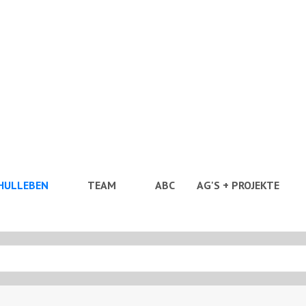
HULLEBEN
TEAM
ABC
AG'S + PROJEKTE