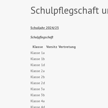
Schulpflegschaft 
Schuljahr 2024/25
Schulpflegschaft
Klasse
Vorsitz
Vertretung
Klasse 1a
Klasse 1b
Klasse 1d
Klasse 2a
Klasse 2b
Klasse 2d
Klasse 3a
Klasse 3b
Klasse 4a
Klasse 4d