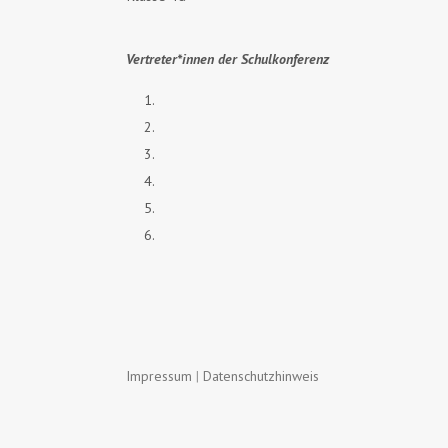
Vertreter*innen der Schulkonferenz
Impressum
|
Datenschutzhinweis