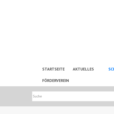
STARTSEITE
AKTUELLES
SC
FÖRDERVEREIN