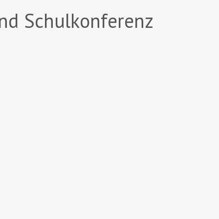
und Schulkonferenz