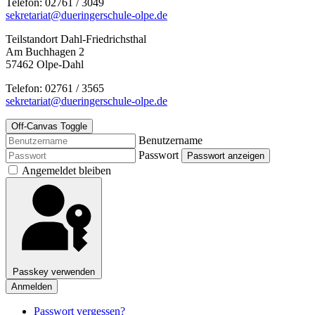
Telefon: 02761 / 3049
sekretariat@dueringerschule-olpe.de
Teilstandort Dahl-Friedrichsthal
Am Buchhagen 2
57462 Olpe-Dahl
Telefon: 02761 / 3565
sekretariat@dueringerschule-olpe.de
Off-Canvas Toggle
Benutzername
Passwort
Passwort anzeigen
Angemeldet bleiben
Passkey verwenden
Anmelden
Passwort vergessen?