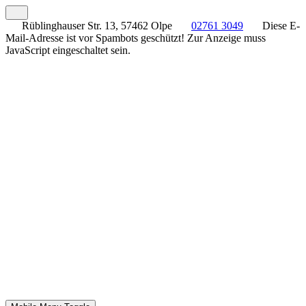
Rüblinghauser Str. 13, 57462 Olpe
02761 3049
Diese E-
Mail-Adresse ist vor Spambots geschützt! Zur Anzeige muss
JavaScript eingeschaltet sein.