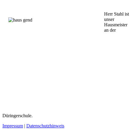
Herr Stahl ist
unser
Hausmeister
an der
Düringerschule.
Impressum
|
Datenschutzhinweis